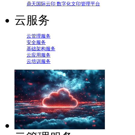
鼎天国际云印 数字化文印管理平台
云服务
云管理服务
安全服务
基础架构服务
云应用服务
云培训服务