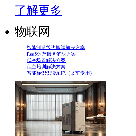
了解更多
物联网
智能制造线边搬运解决方案
RaaS运营服务解决方案
低空场景解决方案
低空培训解决方案
智能标识识读系统（叉车专用）