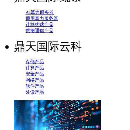
AI算力服务器
通用算力服务器
计算终端产品
数据通信产品
鼎天国际云科
存储产品
计算产品
安全产品
网络产品
软件产品
外设产品