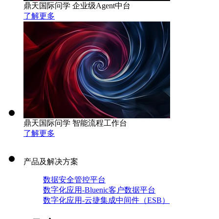
鼎天国际问学 企业级Agent中台
了解更多
鼎天国际问学 智能流程工作台
了解更多
产品及解决方案
数据安全管控平台
数字化应用-Bluenic客户数据平台
数字化应用-云捷集成中间件（ESB）