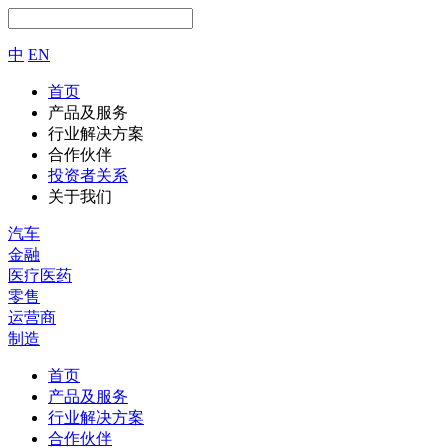
中
EN
首页
产品及服务
行业解决方案
合作伙伴
投资者关系
关于我们
汽车
金融
医疗医药
零售
运营商
制造
首页
产品及服务
行业解决方案
合作伙伴