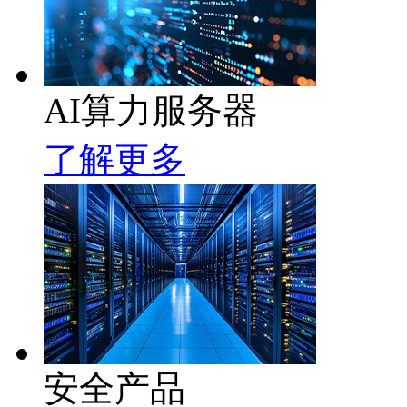
AI算力服务器
了解更多
安全产品