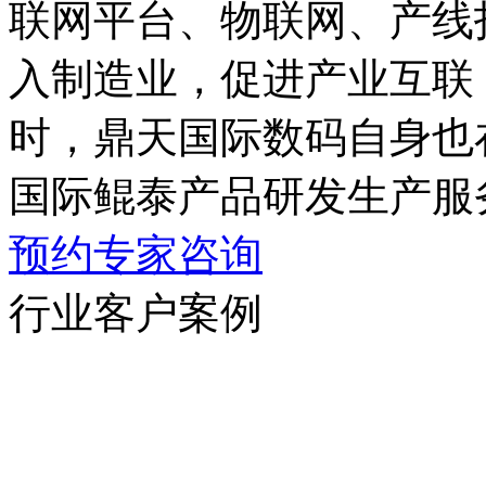
联网平台、物联网
入制造业，促进产业互联
时，鼎天国际数码自身也
国际鲲泰产品研发生产服
预约专家咨询
行业客户案例