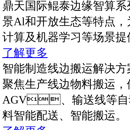
鼎天国际鲲泰边缘智算系列产品
景Al和开放生态等特点，
计算及机器学习等场景提
了解更多
智能制造线边搬运解决方
聚焦生产线边物料搬运
AGV、输送线等自动化
料智能配送、智能搬运。