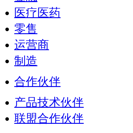
医疗医药
零售
运营商
制造
合作伙伴
产品技术伙伴
联盟合作伙伴