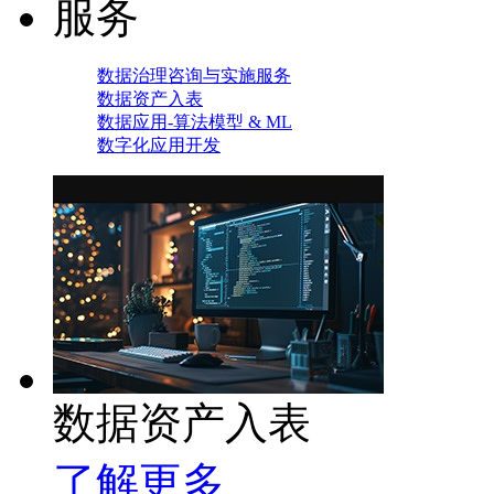
服务
数据治理咨询与实施服务
数据资产入表
数据应用-算法模型 & ML
数字化应用开发
数据资产入表
了解更多