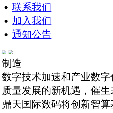
联系我们
加入我们
通知公告
制造
数字技术加速和产业数字化
质量发展的新机遇，
鼎天国际数码将创新智算基