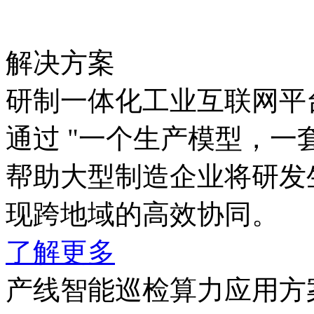
解决方案
研制一体化工业互联网平
通过 "一个生产模型，一套
帮助大型制造企业将研发生
现跨地域的高效协同。
了解更多
产线智能巡检算力应用方