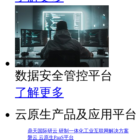
数据安全管控平台
了解更多
云原生产品及应用平台
鼎天国际研云 研制一体化工业互联网解决方案
磐云 云原生PaaS平台