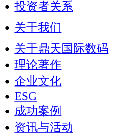
投资者关系
关于我们
关于鼎天国际数码
理论著作
企业文化
ESG
成功案例
资讯与活动