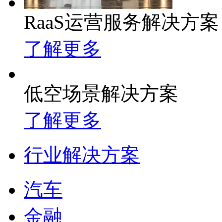
RaaS运营服务解决方案
了解更多
低空场景解决方案
了解更多
行业解决方案
汽车
金融